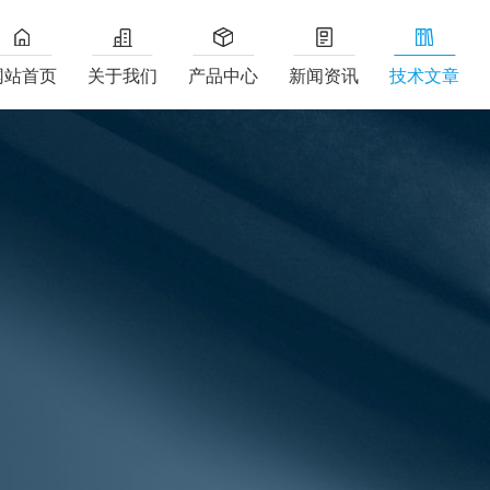
网站首页
关于我们
产品中心
新闻资讯
技术文章