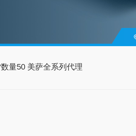
货数量50 美萨全系列代理