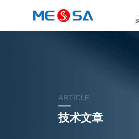
ARTICLE
技术文章