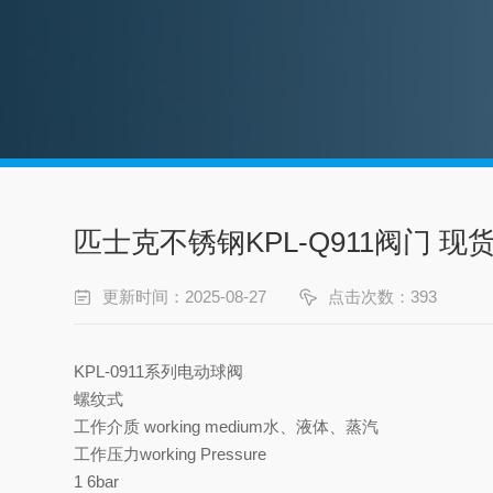
匹士克不锈钢KPL-Q911阀门 现
更新时间：2025-08-27
点击次数：393
KPL-0911系列电动球阀
螺纹式
工作介质 working medium水、液体、蒸汽
工作压力working Pressure
1 6bar