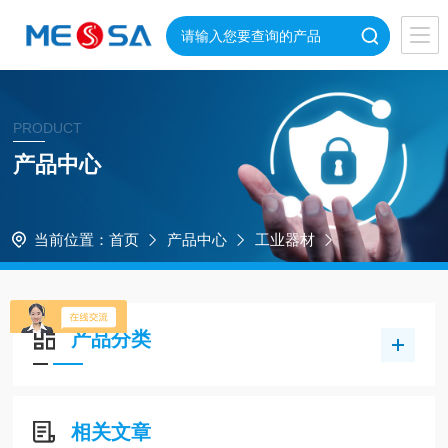
PRODUCT
产品中心
当前位置：
首页
产品中心
工业器材
产品分类
相关文章