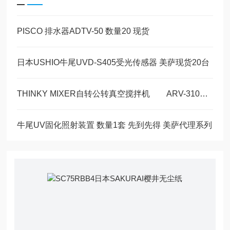
PISCO 排水器ADTV-50 数量20 现货
日本USHIO牛尾UVD-S405受光传感器 美萨现货20台
THINKY MIXER自转公转真空搅拌机 ARV-310P 现货1台
牛尾UV固化照射装置 数量1套 先到先得 美萨代理系列