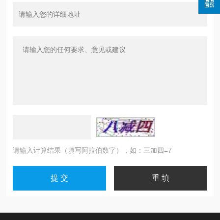
请输入计算结果（填写阿拉伯数字），如：三加四=7