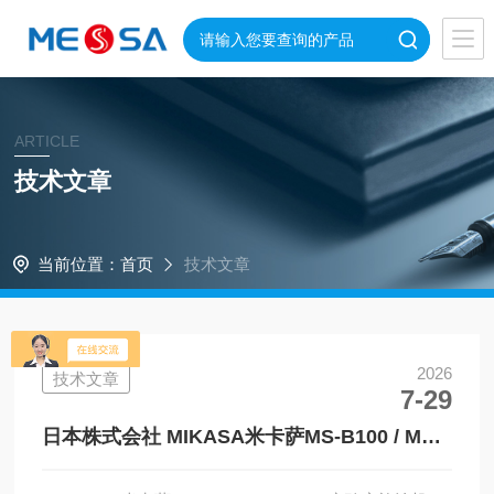
ARTICLE
技术文章
当前位置：
首页
技术文章
2026
技术文章
7-29
日本株式会社 MIKASA米卡萨MS-B100 / MS-
B150 实验室旋涂机（匀胶机）