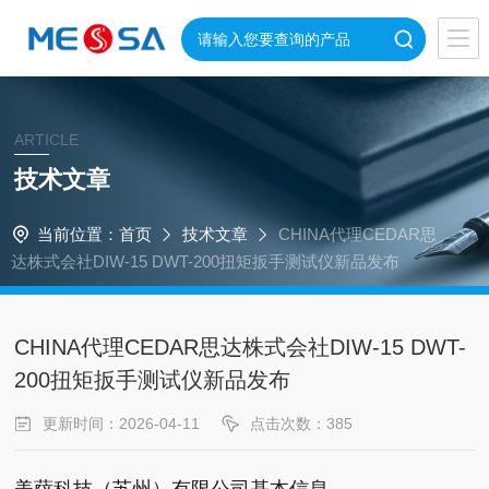
ARTICLE
技术文章
当前位置：
首页
技术文章
CHINA代理CEDAR思
达株式会社DIW-15 DWT-200扭矩扳手测试仪新品发布
CHINA代理CEDAR思达株式会社DIW-15 DWT-
200扭矩扳手测试仪新品发布
更新时间：2026-04-11
点击次数：385