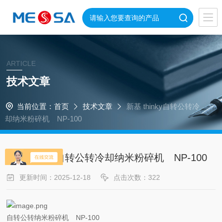
ARTICLE
技术文章
当前位置：
首页
技术文章
新基 thinky自转公转冷
却纳米粉碎机 NP-100
新基 thinky自转公转冷却纳米粉碎机 NP-100
更新时间：2025-12-18
点击次数：322
自转公转纳米粉碎机 NP-100