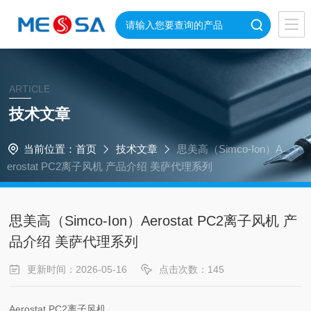
ARTICLE
技术文章
当前位置：
首页
技术文章
思美高（Simco-Ion）A
erostat PC2离子风机 产品介绍 美萨代理系列
思美高（Simco-Ion）Aerostat PC2离子风机 产
品介绍 美萨代理系列
更新时间：2026-05-16
点击次数：145
Aerostat PC2离子风机