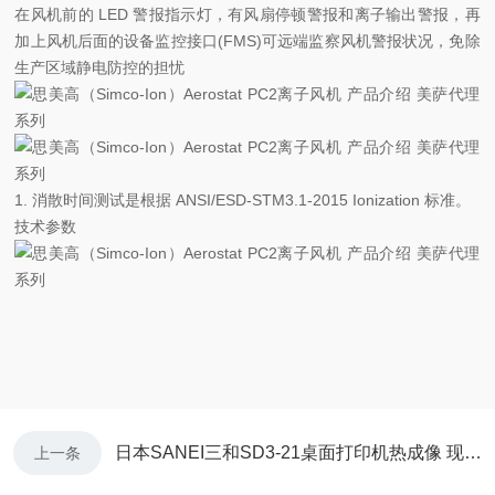
在风机前的 LED 警报指示灯，有风扇停顿警报和离子输出警报，再
加上风机后面的设备监控接口(FMS)可远端监察风机警报状况，免除
生产区域静电防控的担忧
1. 消散时间测试是根据 ANSI/ESD-STM3.1-2015 Ionization 标准。
技术参数
日本SANEI三和SD3-21桌面打印机热成像 现货 30台 美萨库存系列
上一条