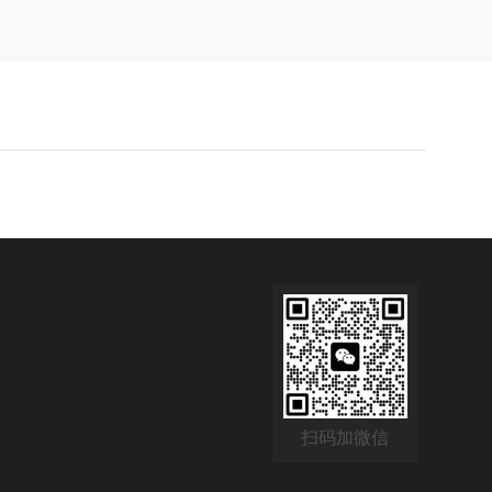
扫码加微信