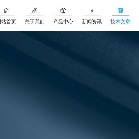
网站首页
关于我们
产品中心
新闻资讯
技术文章