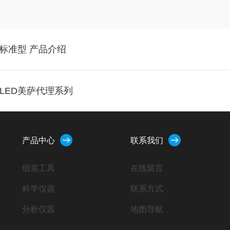
组-标准型 产品介绍
-LED美萨代理系列
产品中心
联系我们
组装工具
在线留言
科学仪器
联系方式
分析仪器
地图导航
小型设备