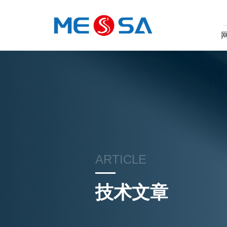
ARTICLE
技术文章