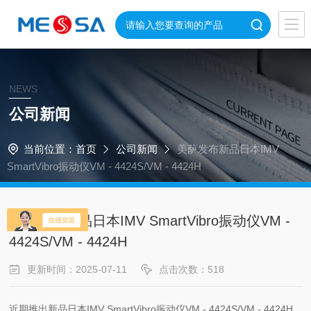
NEWS
公司新闻
当前位置：
首页
公司新闻
美萨发布新品日本IMV
SmartVibro振动仪VM - 4424S/VM - 4424H
美萨发布新品日本IMV SmartVibro振动仪VM -
4424S/VM - 4424H
更新时间：2025-07-11
点击次数：518
近期推出新品
日本IMV SmartVibro振动仪VM - 4424S/VM - 4424H