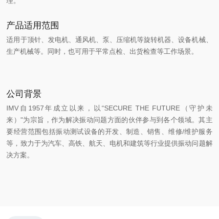
理。
产品适用范围
适用于顶针、发电机、通风机、泵、压缩机等旋转机器、设备机械、
生产机械等。同时，也可用于平常点检、出货检查等工作场景。
公司背景
IMV自1957年成立以来，以“SECURE THE FUTURE（守护未
来）"为宗旨，作为解决振动问题方面的伙伴参与到各个领域。其主
要经营范围包括振动测试设备的开发、制造、销售、维修/维护服务
等，致力于为汽车、高铁、航天、电机和建筑等行业提供振动问题解
决方案。