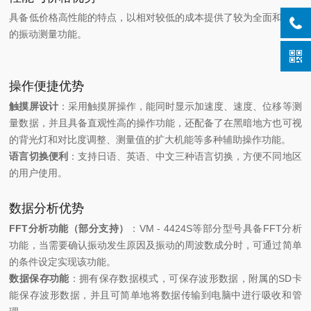
具备低价格高性能的特点，以相对较低的成本提供了较为全面和准确
的振动测量功能。
操作便捷优势
触摸屏设计
：采用触摸屏操作，能同时显示加速度、速度、位移等测
量数据，并且具备直观性高的操作功能，还配备了在黑暗地方也可视
的背光灯和对比度调整、测量值的扩大机能等多种辅助操作功能。
语言切换便利
：支持日语、英语、中文三种语言切换，方便不同地区
的用户使用。
数据分析优势
FFT分析功能（部分支持）
：VM - 4424S等部分型号具备FFT分析
功能，当需要确认振动发生原因及振动的周波数成分时，可通过简单
的条件设定实现该功能。
数据保存功能
：拥有保存数据模式，可保存波形数据，附属的SD卡
能保存波形数据，并且可简单地将数据传输到电脑中进行吸收和管