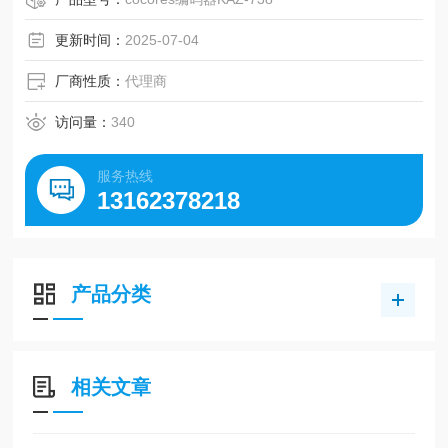
器、流量传感器、温度、电流、电压和电阻测量以及 CAN 数
据转换。
更新时间：
2025-07-04
厂商性质：
代理商
访问量：
340
服务热线
13162378218
产品分类
相关文章