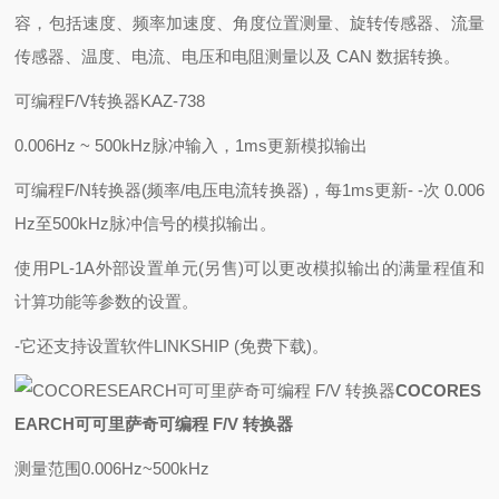
容，包括速度、频率加速度、角度位置测量、旋转传感器、流量
传感器、温度、电流、电压和电阻测量以及 CAN 数据转换。
可编程F/V转换器KAZ-738
0.006Hz ~ 500kHz脉冲输入，1ms更新模拟输出
可编程F/N转换器(频率/电压电流转换器)，每1ms更新- -次 0.006
Hz至500kHz脉冲信号的模拟输出。
使用PL-1A外部设置单元(另售)可以更改模拟输出的满量程值和
计算功能等参数的设置。
-它还支持设置软件LINKSHIP (免费下载)。
COCORES
EARCH可可里萨奇可编程 F/V 转换器
测量范围0.006Hz~500kHz