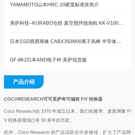
YAMAMOTO山本HRC-10硬度标准块简介
美萨科技--KURABO仓纺 真空搅拌脱泡机 KK-V1000W
日本SSD西西蒂株 CABX350/600离子风棒 半导体离子发生器
GF-8K2日本AND电子秤 美萨现货篇
产品介绍
COCORESEARCH可可里萨奇可编程 F/V 转换器
Coco Research自 1970 年成立以来，我们在频率、速度测量 F/
V 转换器领域已有 50 多年的历史。
此外，Coco Research 的产品活跃在许多领域，扩大了产品阵