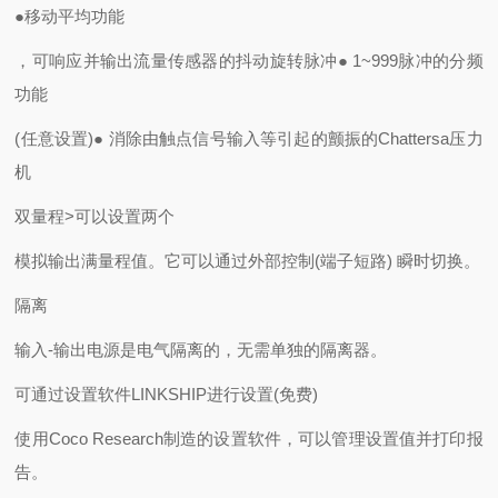
●移动平均功能
，可响应并输出流量传感器的抖动旋转脉冲● 1~999脉冲的分频
功能
(任意设置)● 消除由触点信号输入等引起的颤振的Chattersa压力
机
双量程>可以设置两个
模拟输出满量程值。它可以通过外部控制(端子短路) 瞬时切换。
隔离
输入-输出电源是电气隔离的，无需单独的隔离器。
可通过设置软件LINKSHIP进行设置(免费)
使用Coco Research制造的设置软件，可以管理设置值并打印报
告。