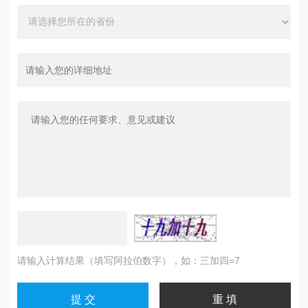
请输入计算结果（填写阿拉伯数字），如：三加四=7