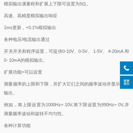
模拟输出满量程和扩展上下限可设置为5位。
高速、高精度模拟输出响应
1ms更新，+0.1%模拟输出
各种电压/电流输出通过
开关开关和程序设置，可提供0-10V、0-5V、 1-5V、 4-20mA 和
0- 10mA的模拟输出。
扩展功能>可以设置
测量频率的上限和下限，并扩大它们之间的频率波动并显示模拟
输出。
例如，将上限设置为1000Hz= 10V,将下限设置为990Hz= 0V,并
测量频率波动和旋转不均匀性。
各种计算功能