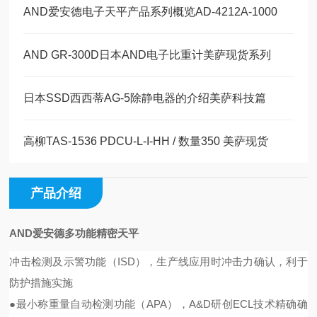
AND爱安德电子天平产品系列概览AD-4212A-1000
AND GR-300D日本AND电子比重计美萨现货系列
日本SSD西西蒂AG-5除静电器的介绍美萨科技篇
高柳TAS-1536 PDCU-L-I-HH / 数量350 美萨现货
产品介绍
AND爱安德多功能精密天平
冲击检测及示警功能（ISD），生产线应用时冲击力确认，利于
防护措施实施
●最小称重量自动检测功能（APA），A&D研创ECL技术精确确