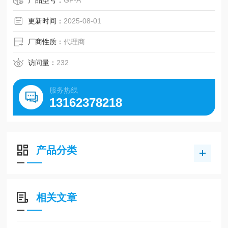
产品型号：
GF-A
更新时间：
2025-08-01
厂商性质：
代理商
访问量：
232
服务热线
13162378218
产品分类
相关文章