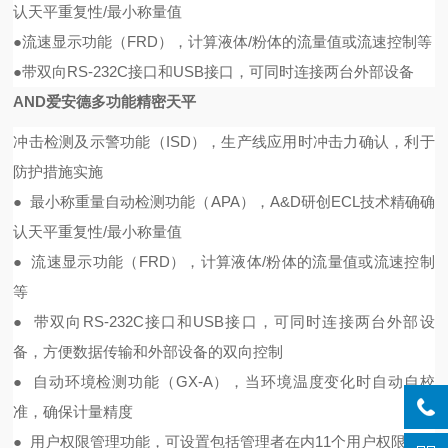
认天平重复性/最小称量值
●流速显示功能（FRD），计算液体/粉体的流量值或流速控制等
●带双向RS-232C接口和USB接口，可同时连接两台外部设备
AND爱安德多功能精密天平
冲击检测及示警功能（ISD），生产线应用时冲击力确认，利于
防护措施实施
● 最小称重量自动检测功能（APA），A&D研创ECL技术精确确
认天平重复性/最小称量值
● 流速显示功能（FRD），计算液体/粉体的流量值或流速控制
等
● 带双向RS-232C接口和USB接口，可同时连接两台外部设
备，方便数据传输和外部设备的双向控制
● 自动环境检测功能（GX-A），当环境温度变化时自动自校
准，确保计量精度
● 用户权限管理功能，可设置包括管理者在内11个用户权限