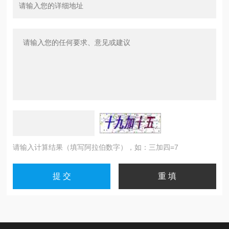
请输入计算结果（填写阿拉伯数字），如：三加四=7