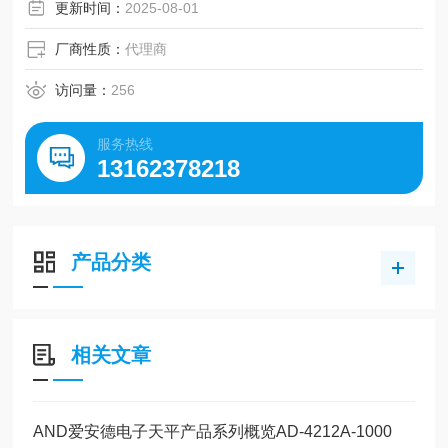
更新时间：
2025-08-01
厂商性质：
代理商
访问量：
256
服务热线
13162378218
产品分类
相关文章
AND爱安德电子天平产品系列概览AD-4212A-1000