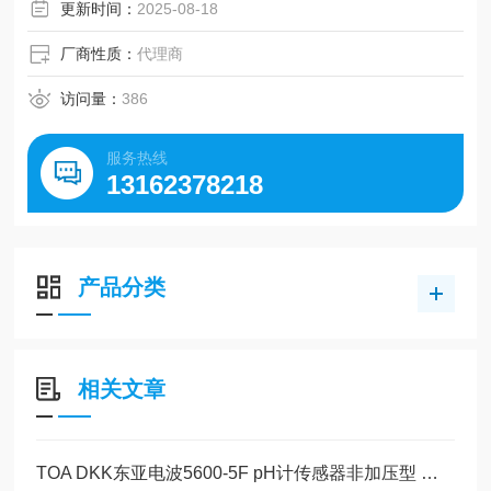
更新时间：
2025-08-18
厂商性质：
代理商
访问量：
386
服务热线
13162378218
产品分类
相关文章
TOA DKK东亚电波5600-5F pH计传感器非加压型 美萨全系列代理