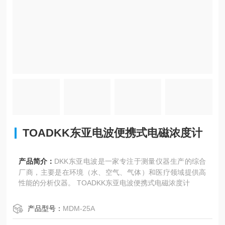
TOADKK东亚电波便携式电磁浓度计
产品简介：
DKK东亚电波是一家专注于测量仪器生产的综合
厂商，主要是在环境（水、空气、气体）和医疗领域提供高
性能的分析仪器。 TOADKK东亚电波便携式电磁浓度计
产品型号：
MDM-25A