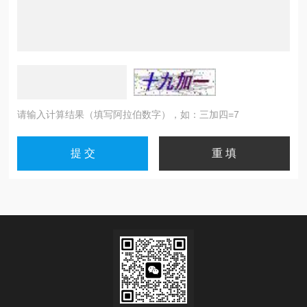
请输入计算结果（填写阿拉伯数字），如：三加四=7