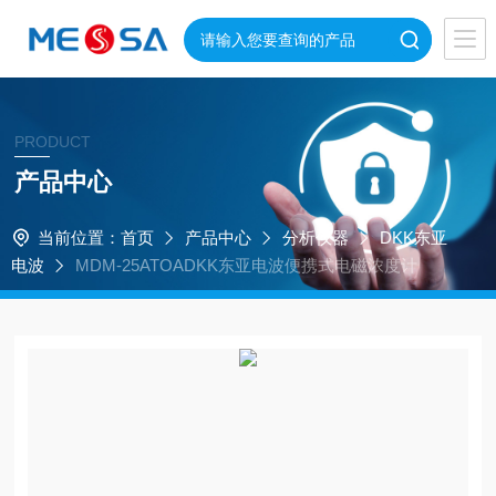
PRODUCT
产品中心
当前位置：
首页
产品中心
分析仪器
DKK东亚
电波
MDM-25ATOADKK东亚电波便携式电磁浓度计