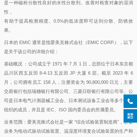
是一种磁粉分散性良好的水性分散剂。改善对检查对象的湿润
性，
有助于提高检测精度。0.5%的低浓度即可达到分散、防锈效
果。
日本的 EMIC 通常是指爱美克株式会社（EMIC CORP.），以下
是关于该公司的详细介绍：
基础概况 ：公司成立于 1971 年 7 月 1 日，总部位于日本东京都
品川区西五反田 8-4-13 五反田 JP 大厦 6 层。截至 2023 年 6
月，公司拥有员工 158 人，注册资金为 90,800,000 日元，主要
交易银行包括瑞穗银行有限公司、三菱日联银行有限公司等。公
司是日本电气计测器械工业会、日本测试设备工业会等多个行业
组织的成员，并且是 IEC、ISO 国内委员会的所属委员。
业务范围：爱美克株式会社是一家 “综合试验装置制造商"，主要
业务为电动式振动试验装置、温湿度环境复合试验装置的生产和