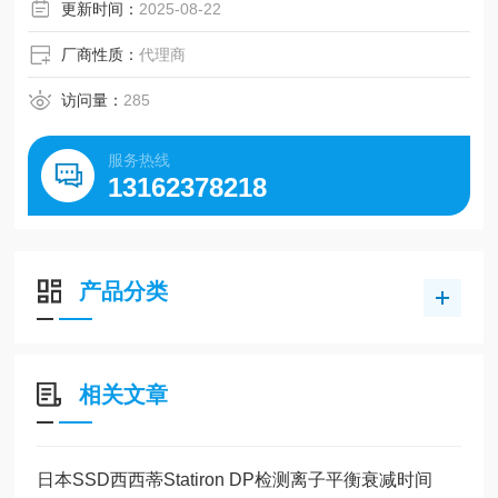
更新时间：
2025-08-22
厂商性质：
代理商
访问量：
285
服务热线
13162378218
产品分类
相关文章
日本SSD西西蒂Statiron DP检测离子平衡衰减时间