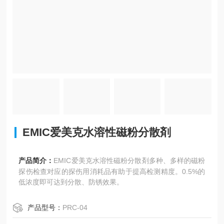
EMIC爱美克水溶性磁粉分散剤
产品简介：
EMIC爱美克水溶性磁粉分散剤多种、多样的磁粉
探伤检查对应的探伤用消耗品有助于提高检测精度。0.5%的
低浓度即可达到分散、防锈效果。
产品型号：
PRC-04