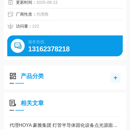
更新时间：
2025-08-22
厂商性质：
代理商
访问量：
222
服务热线
13162378218
产品分类
相关文章
代理HOYA 豪雅集团 灯管半导体固化设备点光源面光源200MXY现货100