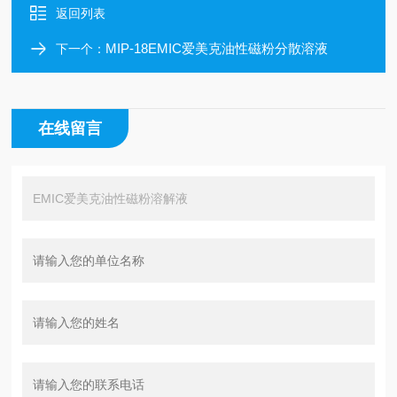
返回列表
MIP-18EMIC爱美克油性磁粉分散溶液
下一个：
在线留言