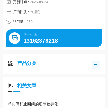
更新时间：
2025-08-23
厂商性质：
代理商
访问量：
260
服务热线
13162378218
产品分类
相关文章
单向阀和止回阀的细节差异化