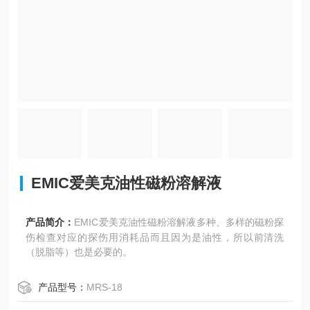
EMIC爱美克油性磁粉溶解液
产品简介：
EMIC爱美克油性磁粉溶解液多种、多样的磁粉探
伤检查对应的探伤用消耗品而且因为是油性，所以前清洗
（脱脂等）也是必要的。
产品型号：
MRS-18