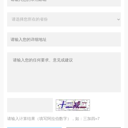
请输入计算结果（填写阿拉伯数字），如：三加四=7