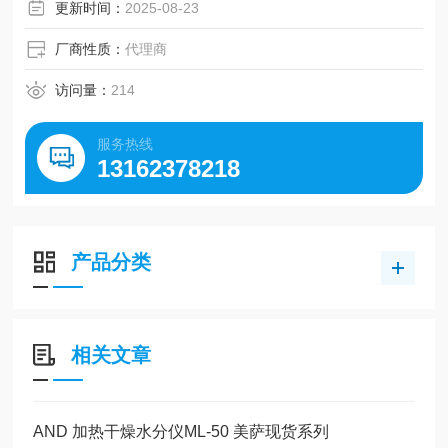
更新时间：
2025-08-23
厂商性质：
代理商
访问量：
214
服务热线
13162378218
产品分类
相关文章
AND 加热干燥水分仪ML-50 美萨现货系列