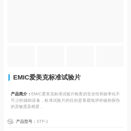
EMIC爱美克标准试验片
产品简介：
EMIC爱美克标准试验片检查的安全性和效率化不
可少的辅助设备，标准试验片的目的是客观地评价磁粉探伤
的灵敏度及精度，
产品型号：
STP-1