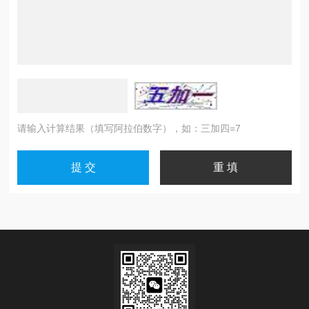
请输入计算结果（填写阿拉伯数字），如：三加四=7