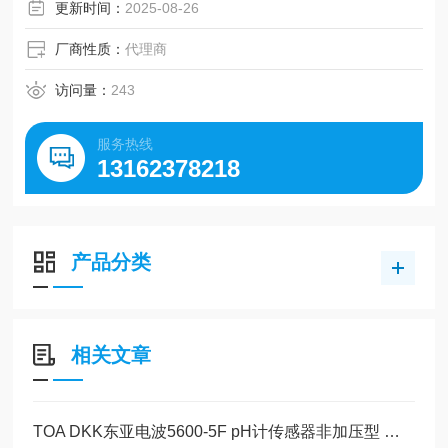
更新时间：
2025-08-26
厂商性质：
代理商
访问量：
243
服务热线
13162378218
产品分类
相关文章
TOA DKK东亚电波5600-5F pH计传感器非加压型 美萨全系列代理