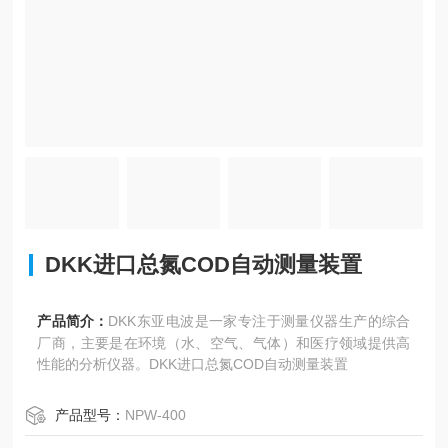
DKK进口总氮COD自动测量装置
产品简介：
DKK东亚电波是一家专注于测量仪器生产的综合
厂商，主要是在环境（水、空气、气体）和医疗领域提供高
性能的分析仪器。DKK进口总氮COD自动测量装置
产品型号：
NPW-400