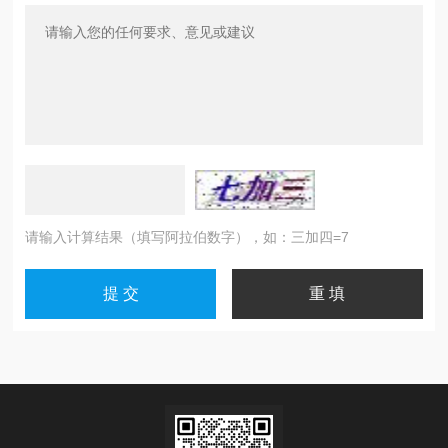
请输入计算结果（填写阿拉伯数字），如：三加四=7