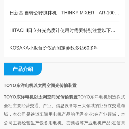
日新基 自转公转搅拌机 THINKY MIXER AR-100 美萨全系列代理 现货5台
HITACHI日立分光光度计使用时需要特别注意以下事项
KOSAKA小坂台阶仪的测定参数多达60多种
产品介绍
TOYO东洋电机以太网空间光传输装置
TOYO东洋电机以太网空间光传输装置
TOYO东洋电机制造株式
会社主要经营交通、产业、信息设备等三大领域的业务在交通领
域，本公司是铁道车辆用电机产品的优秀企业;在产业领域，本
公司主要经营生产设备用电机、变频器等产业电机产品;在信息