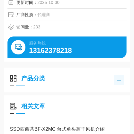
更新时间：
2025-10-30
厂商性质：
代理商
访问量：
233
服务热线
13162378218
产品分类
相关文章
SSD西西蒂BF-X2MC 台式单头离子风机介绍