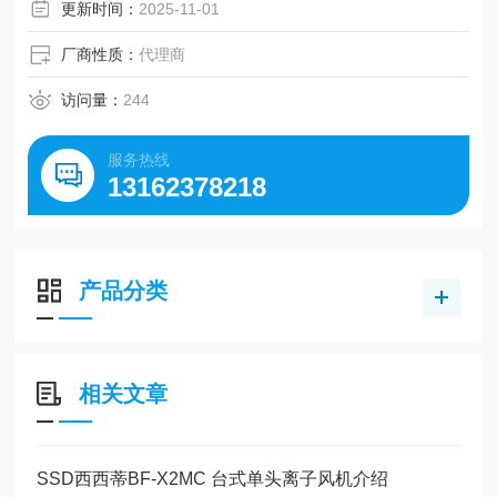
排的简化适合面向海外的案件等。
更新时间：
2025-11-01
厂商性质：
代理商
访问量：
244
服务热线
13162378218
产品分类
相关文章
SSD西西蒂BF-X2MC 台式单头离子风机介绍