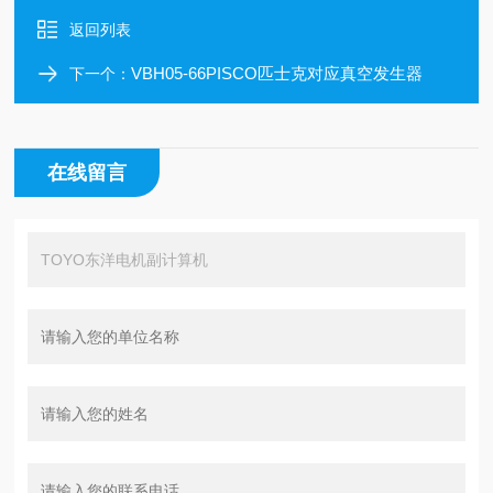
返回列表
VBH05-66PISCO匹士克对应真空发生器
下一个：
在线留言