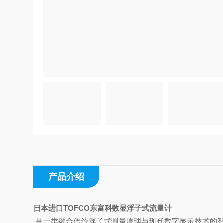
产品介绍
日本进口TOFCO东富科数显浮子式流量计
是一类融合传统浮子式测量原理与现代数字显示技术的