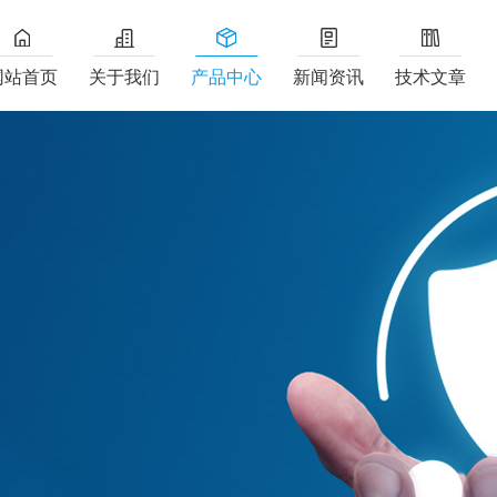
网站首页
关于我们
产品中心
新闻资讯
技术文章