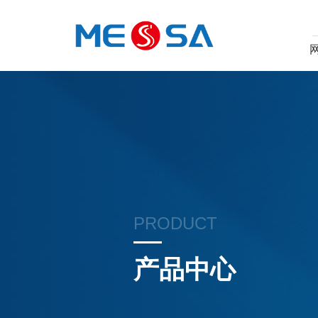
PRODUCT
产品中心