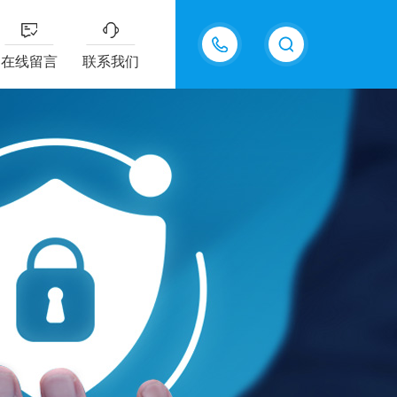
13915577898
在线留言
联系我们