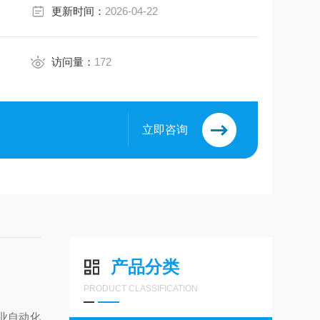
更新时间：
2026-04-22
访问量：
172
立即咨询
产品分类
PRODUCT CLASSIFICATION
业自动化