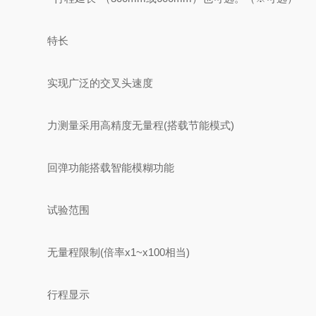
特长
实现广泛的交叉头速度
力测量采用高精度无量程(搭载节能模式)
回弹功能搭载智能模糊功能
试验范围
无量程限制(倍率x1~x100相当)
行程显示