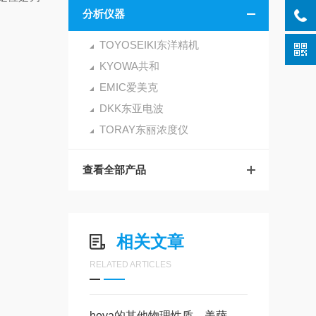
分析仪器
TOYOSEIKI东洋精机
KYOWA共和
EMIC爱美克
DKK东亚电波
TORAY东丽浓度仪
查看全部产品
相关文章
RELATED ARTICLES
hoya的其他物理性质，美萨科技篇