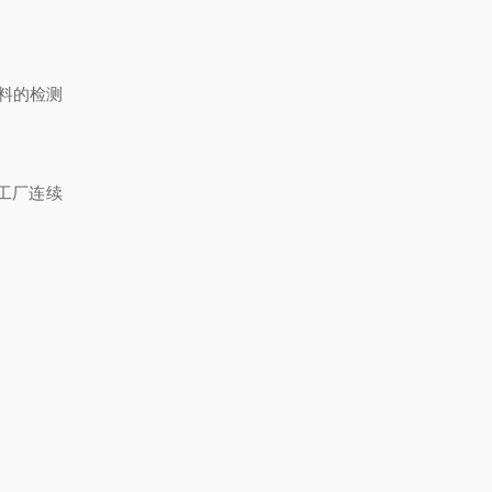
料的检测
合工厂连续