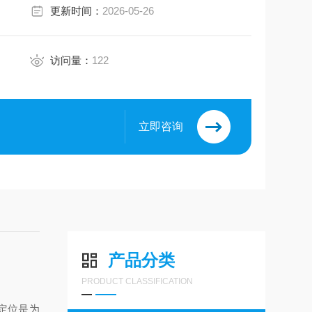
更新时间：
2026-05-26
访问量：
122
立即咨询
产品分类
PRODUCT CLASSIFICATION
心定位是为