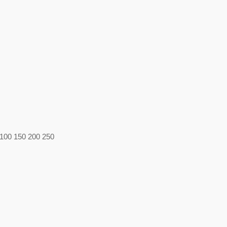
0 100 150 200 250