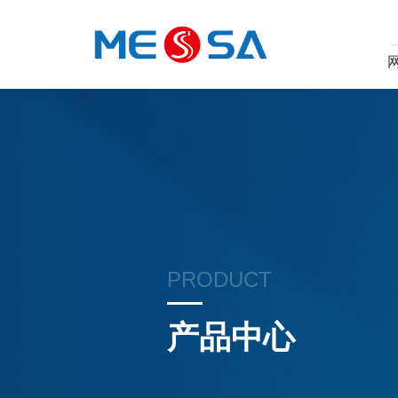
PRODUCT
产品中心