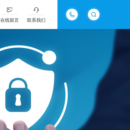
13915577898
在线留言
联系我们