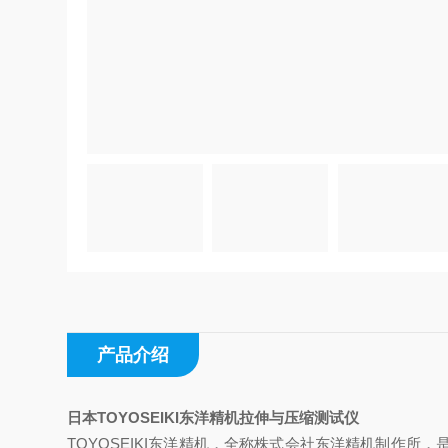
产品介绍
日本TOYOSEIKI东洋精机拉伸与压缩测试仪
TOYOSEIKI东洋精机，全称株式会社东洋精机制作所