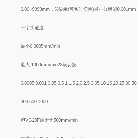
0.00~9999mm，%显示(可实时切换)最小分解能0.001mm
十字头速度
最小0.0005mm/min
最大 1000mm/min23段切换
0.0005 0.001 0.05 0.5 1 1.5 2.0 2.5 3.05 10 15 20 25 30 5
300 500 1000
但VG20F最大为500mm/min