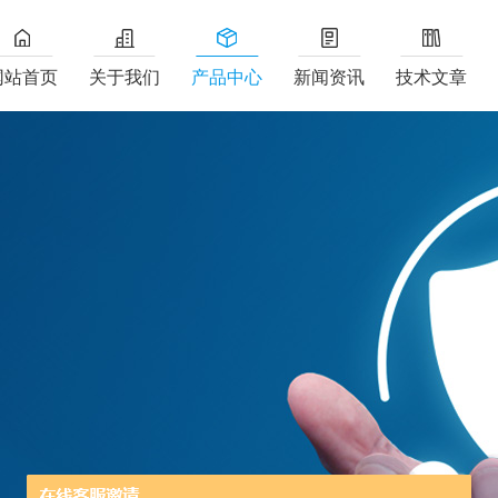
网站首页
关于我们
产品中心
新闻资讯
技术文章