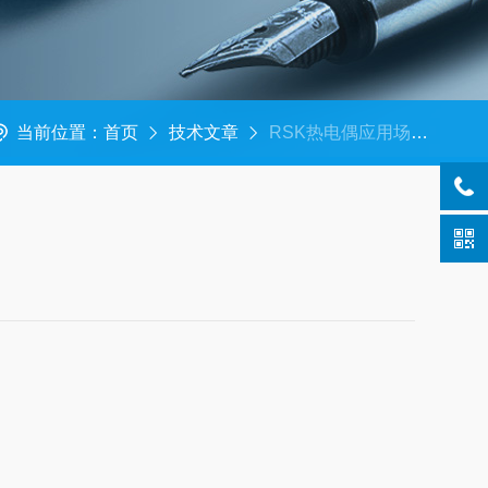
当前位置：
首页
技术文章
RSK热电偶应用场景 美萨科技篇