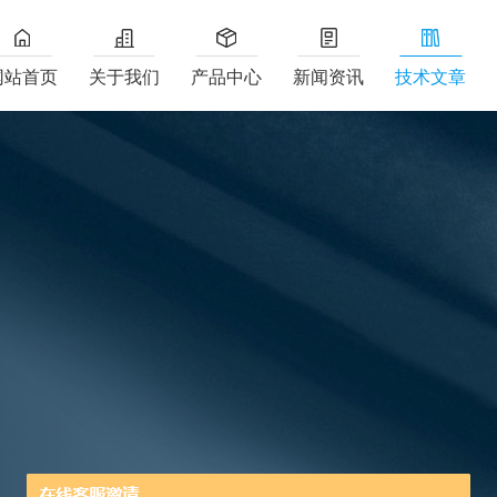
网站首页
关于我们
产品中心
新闻资讯
技术文章