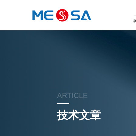
ARTICLE
技术文章