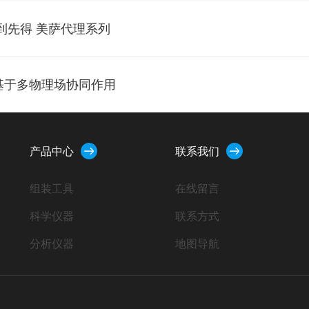
先到先得 美萨代理系列
术基于多物理场协同作用
产品中心
联系我们
组装工具
在线留言
科学仪器
联系方式
分析仪器
地图导航
小型设备
工业器材