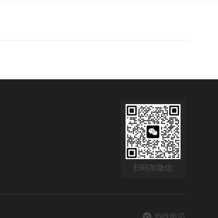
扫码加微信
热线电话