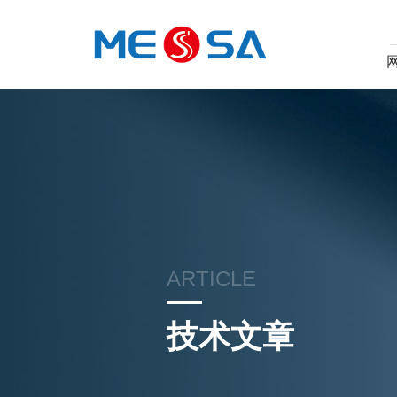
ARTICLE
技术文章