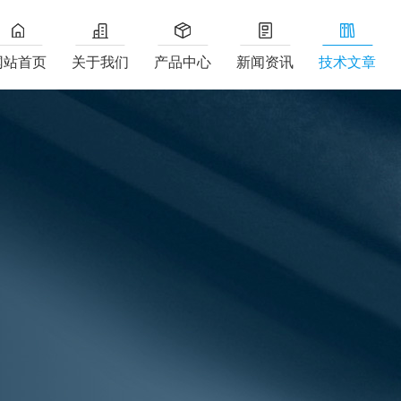
网站首页
关于我们
产品中心
新闻资讯
技术文章