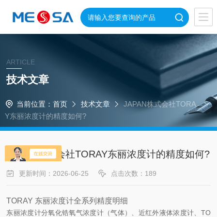
ARTICLE
技术文章
当前位置：
首页
技术文章
JAPAN株式会社TORA
Y东丽浓度计的精度如何?
JAPAN株式会社TORAY东丽浓度计的精度如何?
更新时间：2026-06-25
点击次数：189
TORAY 东丽浓度计全系列精度明细
东丽浓度计分
氧化锆氧气浓度计（气体）、近红外液体浓度计、TO