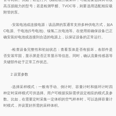
高压损能力的型号；若是检测甲醛、TVOC等，则要选用适配相应吸
附管的泵。
-安装电池或连接电源：该品牌的泵通常支持多种供电方式，如A
C电源、干电池(5号电池)、镍氢二次电池等。在使用前确保设备已正
确安装好电池或连接到合适的电源上，以保证设备的正常运行。
-检查设备完整性和初始状态：查看泵体是否有损坏，各部件是
否安装牢固，显示屏是否正常显示等信息。同时，确认流量传感器等
关键部件处于正常工作状态。
2.设置参数
-选择采样模式：一般有手动、倒计时、容量计时和循环计时四
种定时采样模式可供选择。用户可根据实际需求设定相应的模式及参
数。比如，在需要定时采集一定体积的空气样本时，可以选择容量计
时模式，并设置好所需的采样体积。