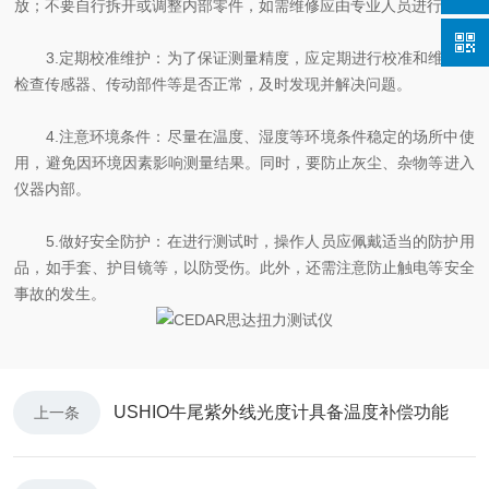
放；不要自行拆开或调整内部零件，如需维修应由专业人员进行。
3.定期校准维护：为了保证测量精度，应定期进行校准和维护，
检查传感器、传动部件等是否正常，及时发现并解决问题。
4.注意环境条件：尽量在温度、湿度等环境条件稳定的场所中使
用，避免因环境因素影响测量结果。同时，要防止灰尘、杂物等进入
仪器内部。
5.做好安全防护：在进行测试时，操作人员应佩戴适当的防护用
品，如手套、护目镜等，以防受伤。此外，还需注意防止触电等安全
事故的发生。
USHIO牛尾紫外线光度计具备温度补偿功能
上一条