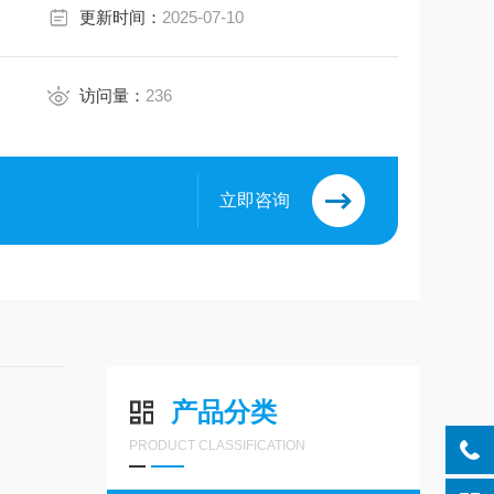
更新时间：
2025-07-10
访问量：
236
立即咨询
产品分类
PRODUCT CLASSIFICATION