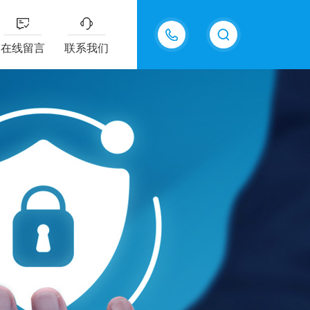
13915577898
在线留言
联系我们