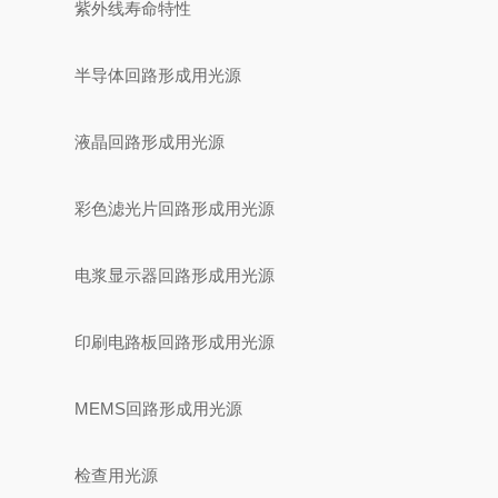
紫外线寿命特性
半导体回路形成用光源
液晶回路形成用光源
彩色滤光片回路形成用光源
电浆显示器回路形成用光源
印刷电路板回路形成用光源
MEMS回路形成用光源
检查用光源