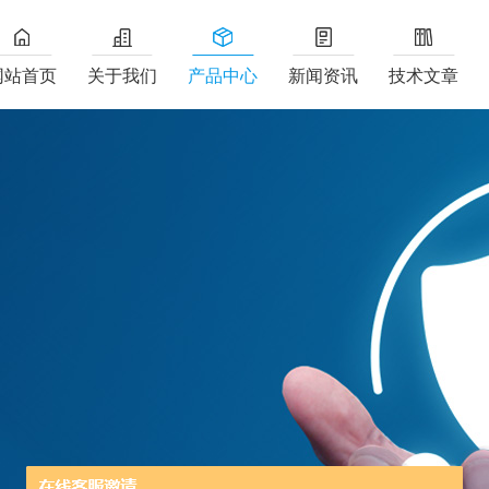
网站首页
关于我们
产品中心
新闻资讯
技术文章