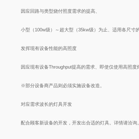
因应回路与类型烧付照度需求的提高、
小型（100w级）～超大型（35kw级）为止、适用各尺寸
发挥现有设备性能的高照度
因应现有设备Throughput提高的需求、即使仅使用高
※部分设备商产品则必须实施设备改造。
对应需求波长的灯具开发
配合顾客新设备的开发，开发出合适的灯具。详情请洽询