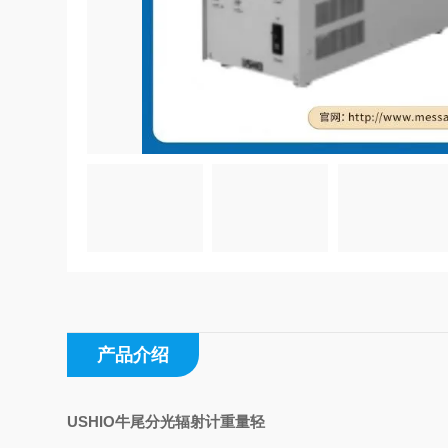
产品介绍
USHIO牛尾分光辐射计重量轻