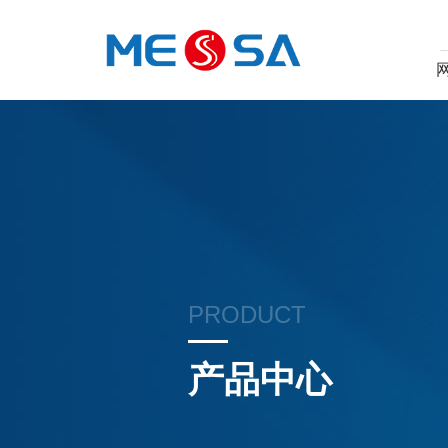
PRODUCT
产品中心