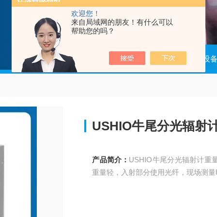
欢迎您！
来自局域网的朋友！有什么可以
帮助您的吗？
当前位置：
首页
产品中心
光源设
USHIO牛尾分光辐射
产品简介：
USHIO牛尾分光辐射计
重量轻，入射部分使用光纤，现场测量