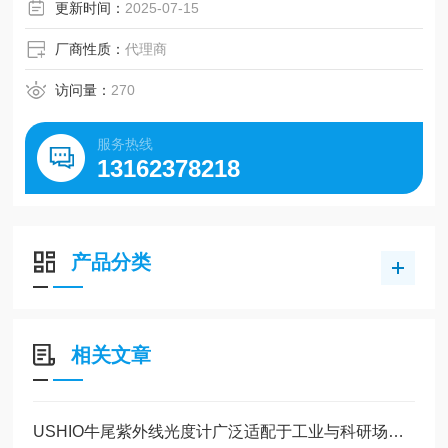
更新时间：
2025-07-15
厂商性质：
代理商
访问量：
270
服务热线
13162378218
产品分类
相关文章
USHIO牛尾紫外线光度计广泛适配于工业与科研场景中