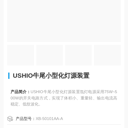
USHIO牛尾小型化灯源装置
产品简介：
USHIO牛尾小型化灯源装置氙灯电源采用75W~5
00W的开关电路方式，实现了体积小、重量轻、输出电流高
稳定、低纹波化。
产品型号：
XB-50101AA-A