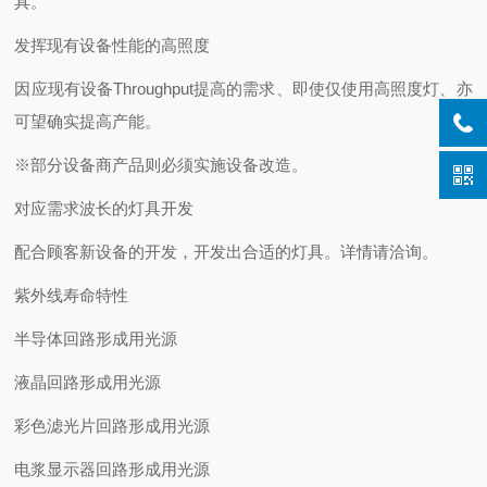
具。
发挥现有设备性能的高照度
因应现有设备Throughput提高的需求、即使仅使用高照度灯、亦
可望确实提高产能。
※部分设备商产品则必须实施设备改造。
对应需求波长的灯具开发
配合顾客新设备的开发，开发出合适的灯具。详情请洽询。
紫外线寿命特性
半导体回路形成用光源
液晶回路形成用光源
彩色滤光片回路形成用光源
电浆显示器回路形成用光源