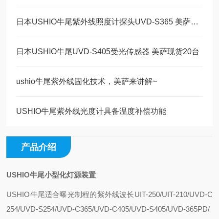
日本USHIO牛尾紫外线照度计探头UVD-S365 美萨现货50库存 速来~
日本USHIO牛尾UVD-S405受光传感器 美萨现货20台
ushio牛尾紫外线固化技术，美萨来讲解~
USHIO牛尾紫外线光度计具备温度补偿功能
产品介绍
USHIO牛尾小型化灯源装置
USHIO牛尾适合曝光制程的紫外线波长UIT-250/UIT-210/UVD-C
254/UVD-S254/UVD-C365/UVD-C405/UVD-S405/UVD-365PD/