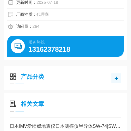
更新时间：
2025-07-19
厂商性质：
代理商
访问量：
264
服务热线
13162378218
产品分类
相关文章
日本IMV爱睦威地震仪日本测振仪半导体SW-74|SW-72