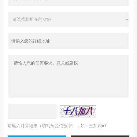
请输入计算结果（填写阿拉伯数字），如：三加四=7