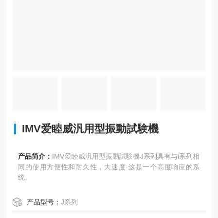
IMV爱睦威汎用型振動試験機
产品简介：
IMV爱睦威汎用型振動試験機J系列具有与i系列相
同的使用方便性和耐久性，大速度·这是一个高度响应的系
统。
产品型号：
J系列