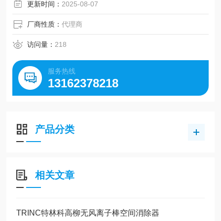
更新时间：
2025-08-07
厂商性质：
代理商
访问量：
218
服务热线
13162378218
产品分类
相关文章
TRINC特林科高柳无风离子棒空间消除器