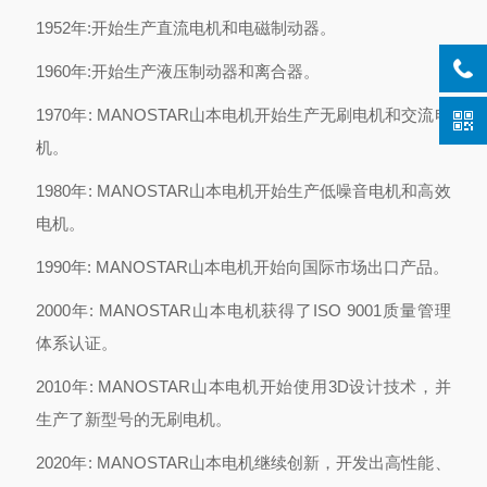
1952年:开始生产直流电机和电磁制动器。
1960年:开始生产液压制动器和离合器。
1970年: MANOSTAR山本电机开始生产无刷电机和交流电
机。
1980年: MANOSTAR山本电机开始生产低噪音电机和高效
电机。
1990年: MANOSTAR山本电机开始向国际市场出口产品。
2000年: MANOSTAR山本电机获得了ISO 9001质量管理
体系认证。
2010年: MANOSTAR山本电机开始使用3D设计技术，并
生产了新型号的无刷电机。
2020年: MANOSTAR山本电机继续创新，开发出高性能、