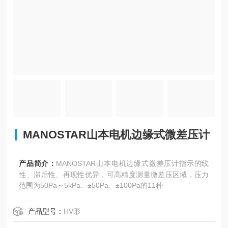
MANOSTAR山本电机边缘式微差压计
产品简介：
MANOSTAR山本电机边缘式微差压计指示的线
性、滞后性、再现性优异，可高精度测量微差压区域，压力
范围为50Pa～5kPa、±50Pa、±100Pa的11种
产品型号：
HV形