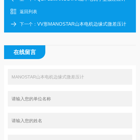
返回列表
VV形MANOSTAR山本电机边缘式微差压计
下一个：
在线留言