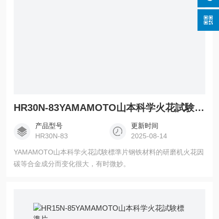
HR30N-83YAMAMOTO山本科学火花試験標準片
产品型号
更新时间
HR30N-83
2025-08-14
YAMAMOTO山本科学火花試験標準片钢铁材料的研磨机火花因
碳等合金成分而变化很大，有时微妙。