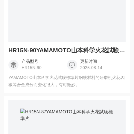
HR15N-90YAMAMOTO山本科学火花試験標準片
产品型号
更新时间
HR15N-90
2025-08-14
YAMAMOTO山本科学火花試験標準片钢铁材料的研磨机火花因
碳等合金成分而变化很大，有时微妙。