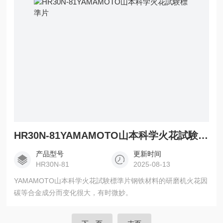
HR30N-81YAMAMOTO山本科学火花試験標準片
产品型号
更新时间
HR30N-81
2025-08-13
YAMAMOTO山本科学火花試験標準片钢铁材料的研磨机火花因
碳等合金成分而变化很大，有时微妙。