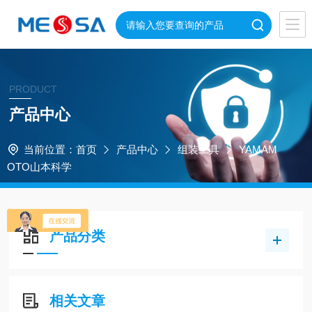
PRODUCT
产品中心
当前位置：
首页
产品中心
组装工具
YAMAM
OTO山本科学
产品分类
相关文章