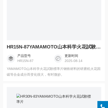
HR15N-87YAMAMOTO山本科学火花試験標準片
产品型号
更新时间
HR15N-87
2025-08-14
YAMAMOTO山本科学火花試験標準片钢铁材料的研磨机火花因
碳等合金成分而变化很大，有时微妙。