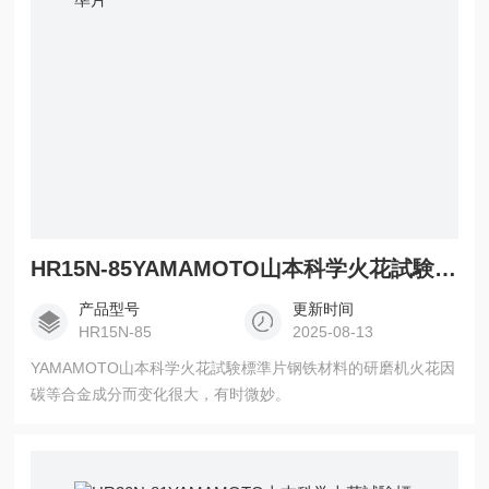
HR15N-85YAMAMOTO山本科学火花試験標準片
产品型号
更新时间
HR15N-85
2025-08-13
YAMAMOTO山本科学火花試験標準片钢铁材料的研磨机火花因
碳等合金成分而变化很大，有时微妙。