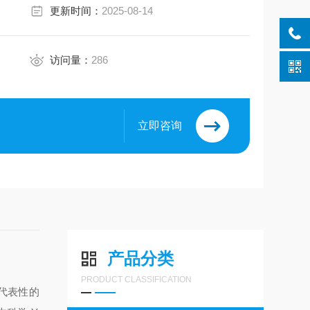
更新时间：
2025-08-14
访问量：
286
立即咨询
产品分类
PRODUCT CLASSIFICATION
代表性的