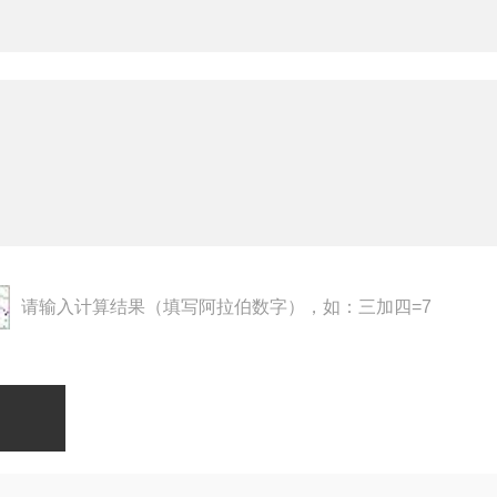
请输入计算结果（填写阿拉伯数字），如：三加四=7