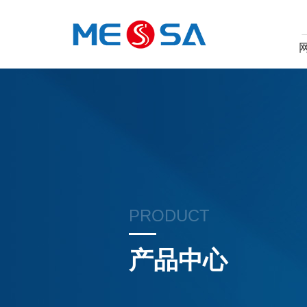
PRODUCT
产品中心