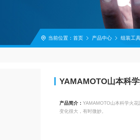
当前位置：
首页
产品中心
组装工
YAMAMOTO山本科
产品简介：
YAMAMOTO山本科学
变化很大，有时微妙。