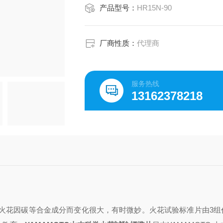
产品型号：
HR15N-90
厂商性质：
代理商
服务热线
13162378218
火花因碳等合金成分而变化很大，有时微妙。
火花试验标准片由3组