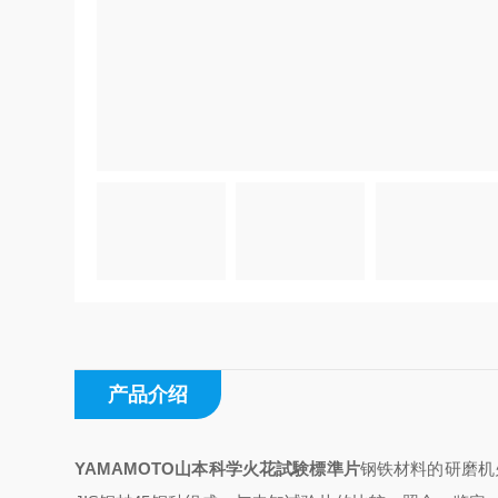
产品介绍
YAMAMOTO山本科学火花試験標準片
钢铁材料的研磨机