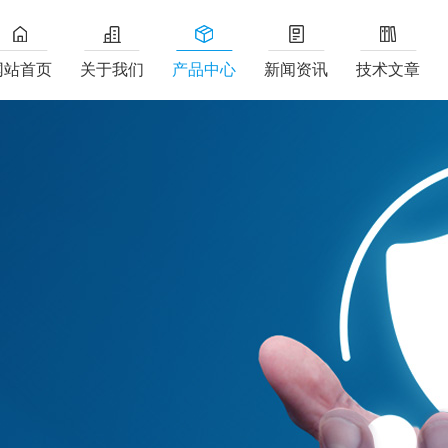
网站首页
关于我们
产品中心
新闻资讯
技术文章