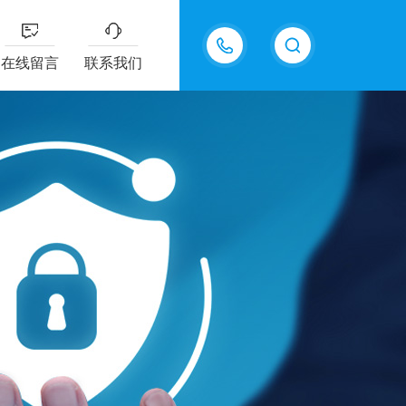
13915577898
在线留言
联系我们