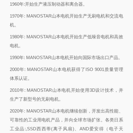
1960年:开始生产液压制动器和离合器。
1970年: MANOSTAR山本电机开始生产无刷电机和交流电
机。
1980年: MANOSTAR山本电机开始生产低噪音电机和高效
电机。
1990年: MANOSTAR山本电机开始向国际市场出口产品。
2000年: MANOSTAR山本电机获得了ISO 9001质量管理
体系认证。
2010年: MANOSTAR山本电机开始使用3D设计技术，并
生产了新型号的无刷电机。
2020年: MANOSTAR山本电机继续创新，开发出高性能、
可靠性的工业用电机产品，并向全球市场扩张。
各类日系
工业品:,SSD西西蒂(离子风扇)、AND爱安得（电子天