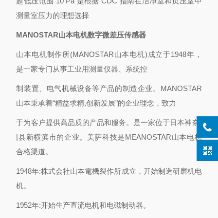
超低压范围 10 Pa 是根据 CDC 指南在洁净室和负压室中
测量室压力的理想选择
MANOSTAR山本电机数字微差压传感器
山本电机制作所(MANOSTAR山本电机)成立于1948年，
是一家专门从事工业用测量仪器、系统控
制装置、电气机械设备等产品的制造企业。MANOSTAR
山本秉承着“精益求精,创新发展"的企业理念，致力
于为客户提供高品质的产品和服务。是一家位于日本神奈)
|县新横滨市的企业。美萨科技是MEANOSTAR山本电机
合格渠道。
1948年:株式会社山本電機裂作所成立，开始制造研磨机电
机。
1952年:开始生产直流电机和电磁制动器。