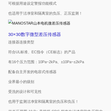
可根据用途设定警报功能模式
也适用于洁净室和隔离室的负压、正压监测！
30×30数字微型差压传感器
连接器连接类型
符合UL标准、EC指令（CE标志）的产品
有16个压力范围：10Pa~2kPa、±10Pa~±2kPa
配备自主开发的电容式传感器
业界最小的级别
受洗的设计和可见性
也用于监测洁净室和隔离室的负压和负压！