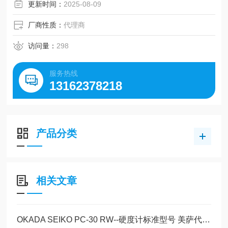
更新时间：
2025-08-09
厂商性质：
代理商
访问量：
298
服务热线
13162378218
产品分类
相关文章
OKADA SEIKO PC-30 RW--硬度计标准型号 美萨代理系列