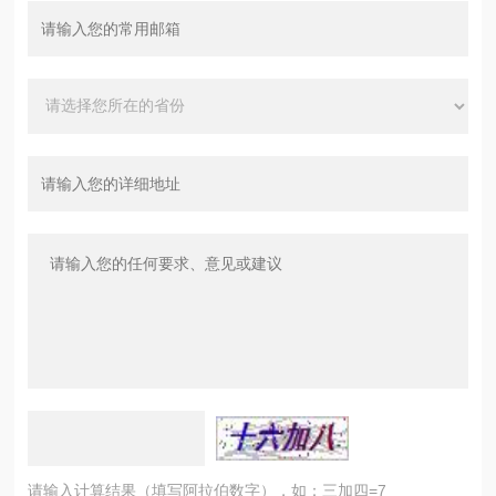
请输入计算结果（填写阿拉伯数字），如：三加四=7