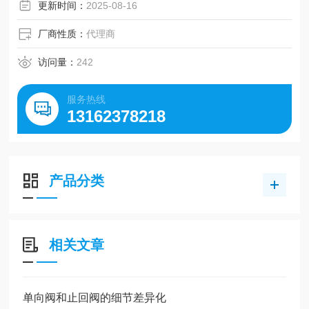
更新时间：
2025-08-16
厂商性质：
代理商
访问量：
242
服务热线
13162378218
产品分类
相关文章
单向阀和止回阀的细节差异化