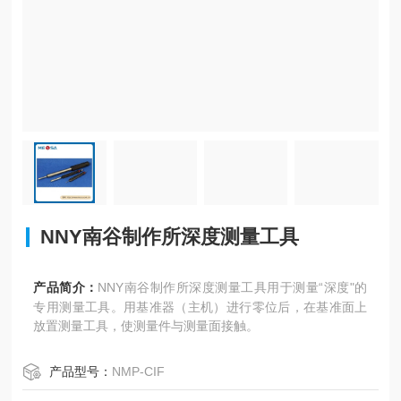
NNY南谷制作所深度测量工具
产品简介：
NNY南谷制作所深度测量工具用于测量“深度"的
专用测量工具。用基准器（主机）进行零位后，在基准面上
放置测量工具，使测量件与测量面接触。
产品型号：
NMP-CIF