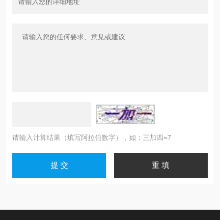
请输入计算结果（填写阿拉伯数字），如：三加四=7