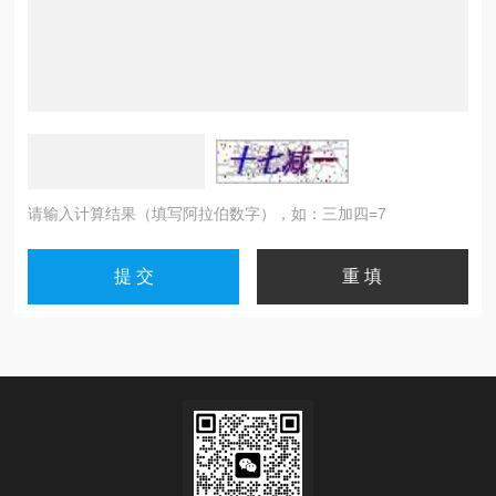
请输入计算结果（填写阿拉伯数字），如：三加四=7