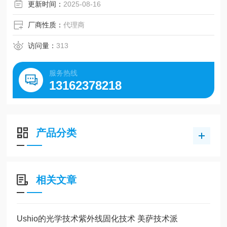
更新时间：
2025-08-16
厂商性质：
代理商
访问量：
313
服务热线
13162378218
产品分类
相关文章
Ushio的光学技术紫外线固化技术 美萨技术派