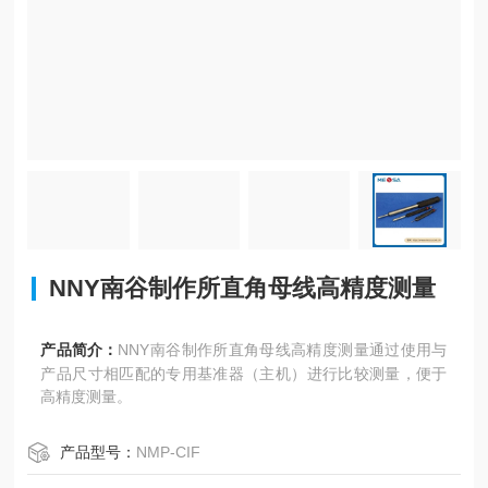
NNY南谷制作所直角母线高精度测量
产品简介：
NNY南谷制作所直角母线高精度测量通过使用与
产品尺寸相匹配的专用基准器（主机）进行比较测量，便于
高精度测量。
产品型号：
NMP-CIF