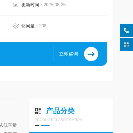
更新时间：
2025-08-25
访问量：
208
立即咨询
产品分类
PRODUCT CLASSIFICATION
从低容量