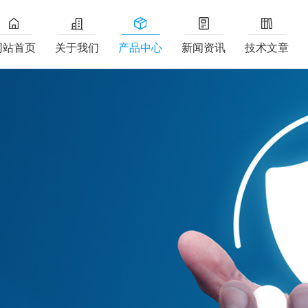
网站首页
关于我们
产品中心
新闻资讯
技术文章