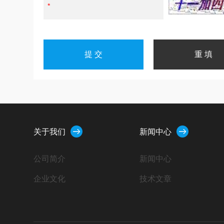
关于我们
新闻中心
公司简介
新闻中心
企业文化
技术文章