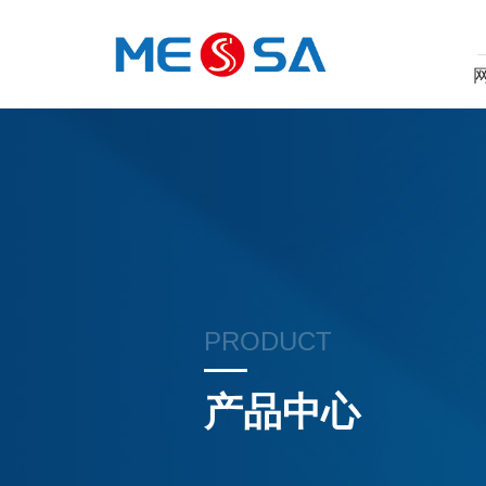
PRODUCT
产品中心