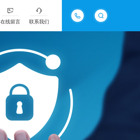
13915577898
在线留言
联系我们