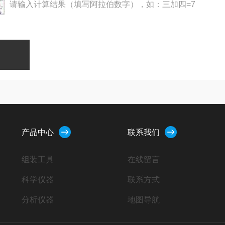
请输入计算结果（填写阿拉伯数字），如：三加四=7
产品中心
联系我们
组装工具
在线留言
科学仪器
联系方式
分析仪器
地图导航
小型设备