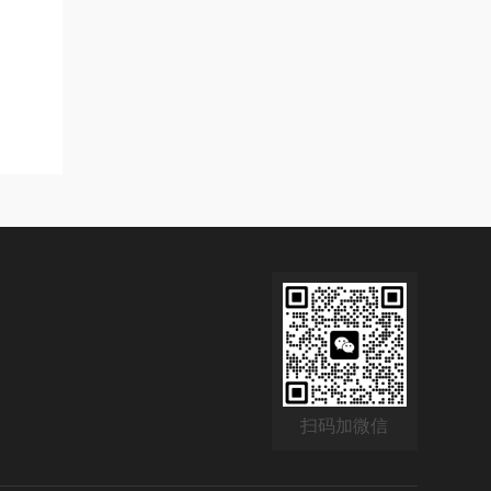
扫码加微信