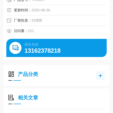
更新时间：
2025-08-26
厂商性质：
代理商
访问量：
221
服务热线
13162378218
产品分类
相关文章