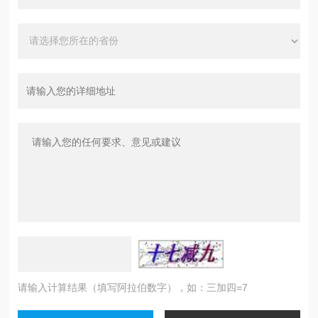
请输入计算结果（填写阿拉伯数字），如：三加四=7