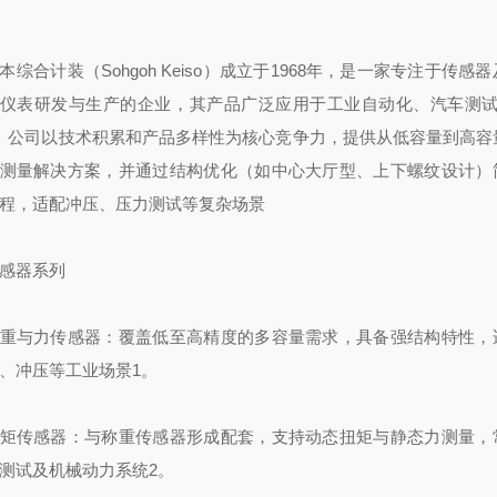
本综合计装（Sohgoh Keiso）成立于1968年，是一家专注于传感
仪表研发与生产的企业，其产品广泛应用于工业自动化、汽车测试
。公司以技术积累和产品多样性为核心竞争力，提供从低容量到高容
测量解决方案，并通过结构优化（如中心大厅型、上下螺纹设计）
程，适配冲压、压力测试等复杂场景
感器系列
重与力传感器：覆盖低至高精度的多容量需求，具备强结构特性，
、冲压等工业场景1。
矩传感器：与称重传感器形成配套，支持动态扭矩与静态力测量，
测试及机械动力系统2。