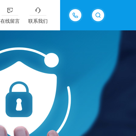
13915577898
在线留言
联系我们