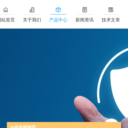
网站首页
关于我们
产品中心
新闻资讯
技术文章