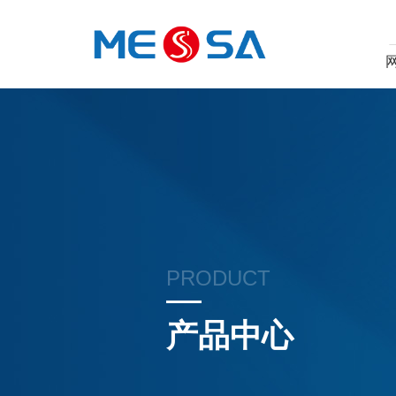
PRODUCT
产品中心