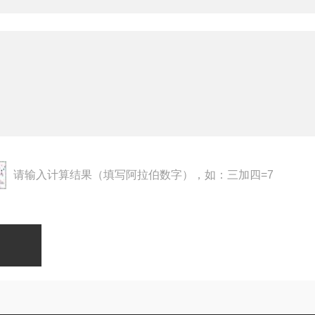
请输入计算结果（填写阿拉伯数字），如：三加四=7