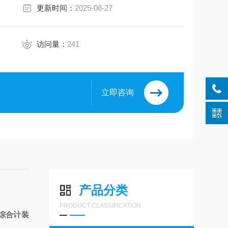
更新时间：
2025-08-27
访问量：
241
立即咨询
产品分类
PRODUCT CLASSIFICATION
so综合计装