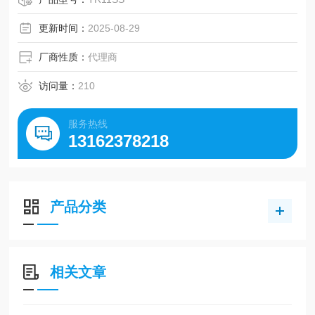
更新时间：
2025-08-29
厂商性质：
代理商
访问量：
210
服务热线
13162378218
产品分类
相关文章