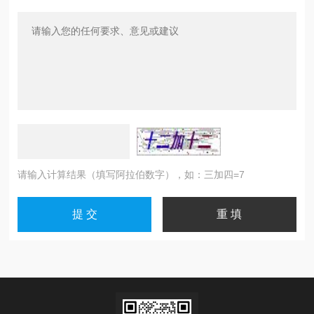
请输入计算结果（填写阿拉伯数字），如：三加四=7