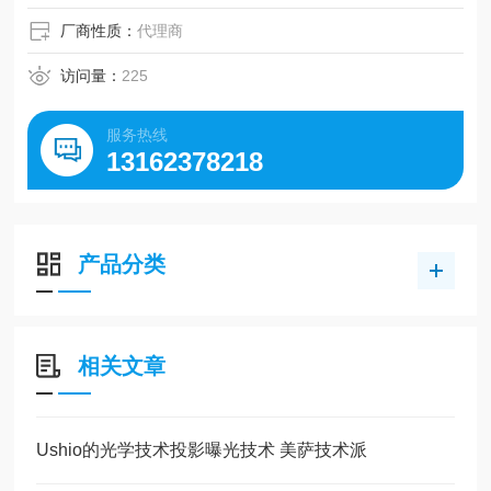
厂商性质：
代理商
访问量：
225
服务热线
13162378218
产品分类
相关文章
Ushio的光学技术投影曝光技术 美萨技术派