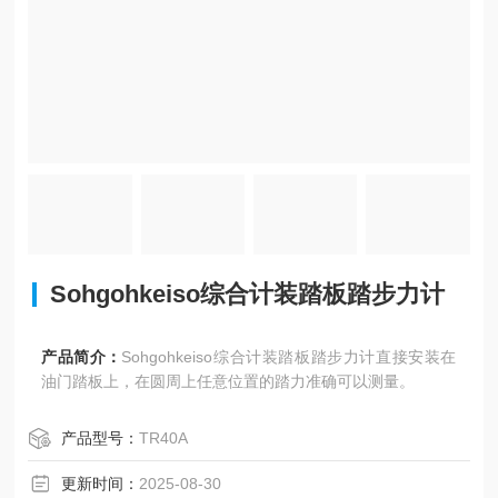
Sohgohkeiso综合计装踏板踏步力计
产品简介：
Sohgohkeiso综合计装踏板踏步力计直接安装在
油门踏板上，在圆周上任意位置的踏力准确可以测量。
产品型号：
TR40A
更新时间：
2025-08-30