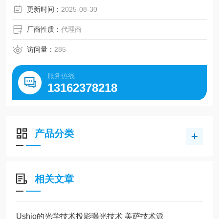
更新时间：
2025-08-30
厂商性质：
代理商
访问量：
285
服务热线
13162378218
产品分类
相关文章
Ushio的光学技术投影曝光技术 美萨技术派