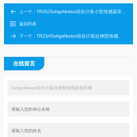
TR20JSohgohkeiso综合计装小型传感器安装方便
上一个：
返回列表
TR21HSohgohkeiso综合计装拉伸型传感器高容量
下一个：
在线留言