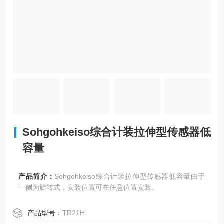
Sohgohkeiso综合计装拉伸型传感器低
容量
产品简介：
Sohgohkeiso综合计装拉伸型传感器低容量由于
一侧为旋转式，安装位置可在任意位置安装。
产品型号：
TR21H