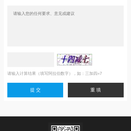
请输入计算结果（填写阿拉伯数字），如：三加四=7