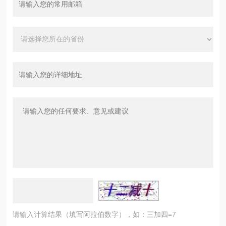
请输入计算结果（填写阿拉伯数字），如：三加四=7