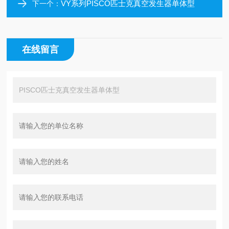
VY系列PISCO匹士克真空发生器单体型
下一个：
在线留言