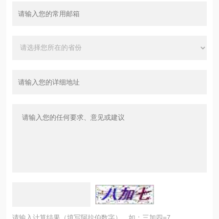
请输入计算结果（填写阿拉伯数字），如：三加四=7