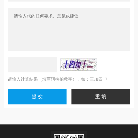
请输入计算结果（填写阿拉伯数字），如：三加四=7