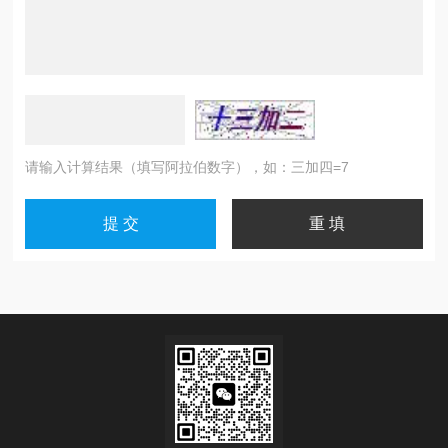
请输入计算结果（填写阿拉伯数字），如：三加四=7