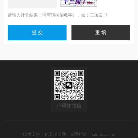
请输入计算结果（填写阿拉伯数字），如：三加四=7
扫码加微信
技术支持：
化工仪器网
管理登陆
sitemap.xml