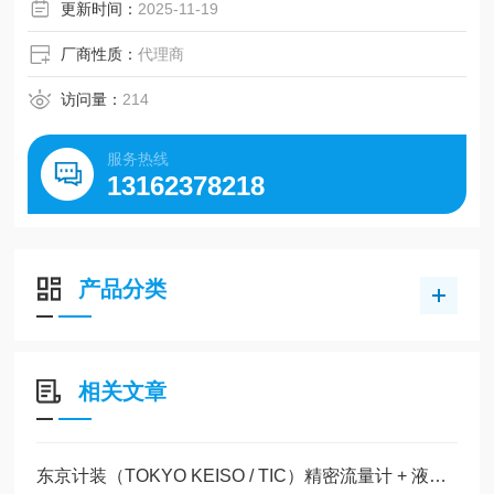
它可以连接到带有直流12V输出的脉冲调光电源。
更新时间：
2025-11-19
厂商性质：
代理商
访问量：
214
服务热线
13162378218
产品分类
相关文章
东京计装（TOKYO KEISO / TIC）精密流量计 + 液位开关全