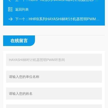
返回列表
HHRB系列HAYASHI林时计机器照明PWM高亮度环形
下一个：
在线留言