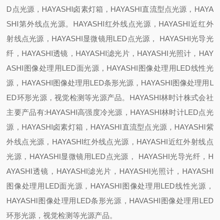
D点光源，HAYASHI卤素灯箱，HAYASHI直流型点光源，HAYA
SHI第外线点光源。HAYASHI红外线点光源，HAYASHI近红外
射线点光源，HAYASHI显微镜用LED点光源， HAYASHI光导光
纤，HAYASHI透镜，HAYASHI滤光片，HAYASHI光照计，HAY
ASHI图像处理用LED面光源，HAYASHI图像处理用LED线性光
源，HAYASHI图像处理用LED条形光源，HAYASHI图像处理用L
ED环形光源，视觉检测等光源产品。HAYASHI林时计株式会社
主要产品有:HAYASHI高强度冷光源，HAYASHI林时计LED点光
源，HAYASHI卤素灯箱，HAYASHI直流型点光源，HAYASHI紫
外线点光源，HAYASHI红外线点光源，HAYASHI近红外射线点
光源，HAYASHI显微镜用LED点光源， HAYASHI光导光纤，H
AYASHI透镜，HAYASHI滤光片，HAYASHI光照计，HAYASHI
图像处理用LED面光源，HAYASHI图像处理用LED线性光源，
HAYASHI图像处理用LED条形光源，HAVASHI图像处理用LED
环形光源，视觉检测等光源产品。