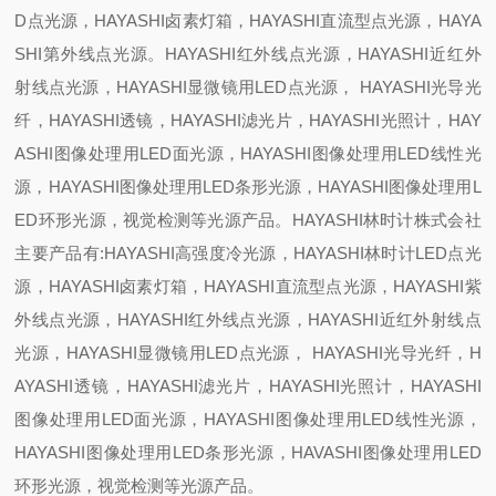
D点光源，HAYASHI卤素灯箱，HAYASHI直流型点光源，HAYA
SHI第外线点光源。HAYASHI红外线点光源，HAYASHI近红外
射线点光源，HAYASHI显微镜用LED点光源， HAYASHI光导光
纤，HAYASHI透镜，HAYASHI滤光片，HAYASHI光照计，HAY
ASHI图像处理用LED面光源，HAYASHI图像处理用LED线性光
源，HAYASHI图像处理用LED条形光源，HAYASHI图像处理用L
ED环形光源，视觉检测等光源产品。HAYASHI林时计株式会社
主要产品有:HAYASHI高强度冷光源，HAYASHI林时计LED点光
源，HAYASHI卤素灯箱，HAYASHI直流型点光源，HAYASHI紫
外线点光源，HAYASHI红外线点光源，HAYASHI近红外射线点
光源，HAYASHI显微镜用LED点光源， HAYASHI光导光纤，H
AYASHI透镜，HAYASHI滤光片，HAYASHI光照计，HAYASHI
图像处理用LED面光源，HAYASHI图像处理用LED线性光源，
HAYASHI图像处理用LED条形光源，HAVASHI图像处理用LED
环形光源，视觉检测等光源产品。