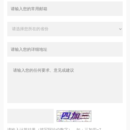
请输入计算结果（填写阿拉伯数字），如：三加四=7