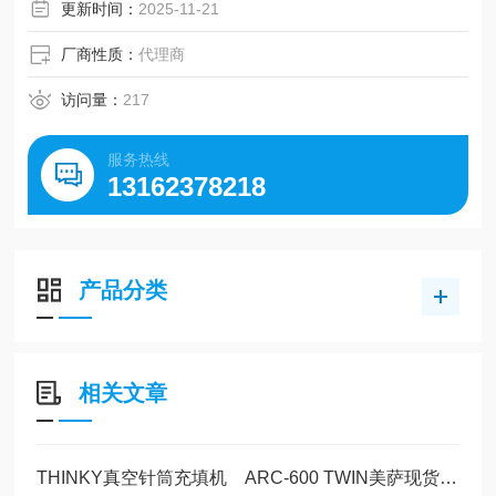
更新时间：
2025-11-21
厂商性质：
代理商
访问量：
217
服务热线
13162378218
产品分类
相关文章
THINKY真空针筒充填机 ARC-600 TWIN美萨现货50只