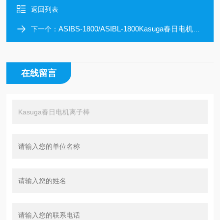
返回列表
ASIBS-1800/ASIBL-1800Kasuga春日电机防爆静电消除器
下一个：
在线留言