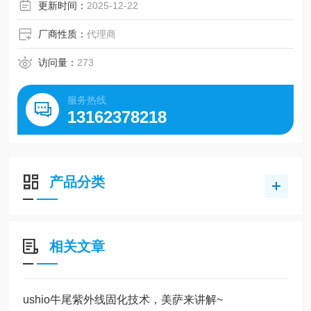
爆、航天、石油、汽车领域。
更新时间：
2025-12-22
厂商性质：
代理商
访问量：
273
服务热线
13162378218
产品分类
相关文章
ushio牛尾紫外线固化技术，美萨来讲解~