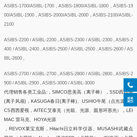
ASIBS-1700/ASIBL-1700 , ASIBS-1800/ASIBL-1800 , ASIBS-19
00/ASIBL-1900 , ASIBS-2000/ASIBL-2000 , ASIBS-2100/ASIBL-
2100
ASIBS-2200 / ASIBL-2200 , ASIBS-2300 / ASIBL-2300 , ASIBS-2
400 / ASIBL-2400 , ASIBS-2500 / ASIBL-2500 , ASIBS-2600 / AS
IBL-2600 ,
ASIBS-2700 / ASIBL-2700 , ASIBS-2800 / ASIBL-2800 , ASIBS-2
900 / ASIBL-2900 , ASIBS-3000 / ASIBL-3000
代理销售各类工业品:，SIMCO思美高（离子棒），SSD西西蒂
(离子风扇)，KASUGA春日(离子棒)、USHIO牛尾（点光源）C
CS西西爱视，AITEC艾泰克（光箱、光源、圆形环形光），LEI
MAC 雷马克、HOYA光源
，REVOX莱宝克斯，Hitachi日立科学仪器、MUSASHI武藏点