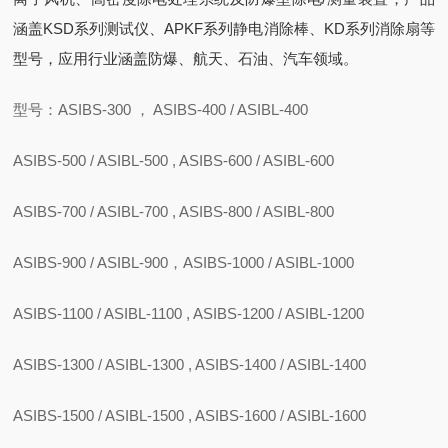
涵盖KSD系列测试仪、APKF系列静电消除棒、KD系列消除扇等
型号，应用行业涵盖防爆、航天、石油、汽车领域。
型号：ASIBS-300 ， ASIBS-400 / ASIBL-400
ASIBS-500 / ASIBL-500 , ASIBS-600 / ASIBL-600
ASIBS-700 / ASIBL-700 , ASIBS-800 / ASIBL-800
ASIBS-900 / ASIBL-900，ASIBS-1000 / ASIBL-1000
ASIBS-1100 / ASIBL-1100 , ASIBS-1200 / ASIBL-1200
ASIBS-1300 / ASIBL-1300 , ASIBS-1400 / ASIBL-1400
ASIBS-1500 / ASIBL-1500 , ASIBS-1600 / ASIBL-1600